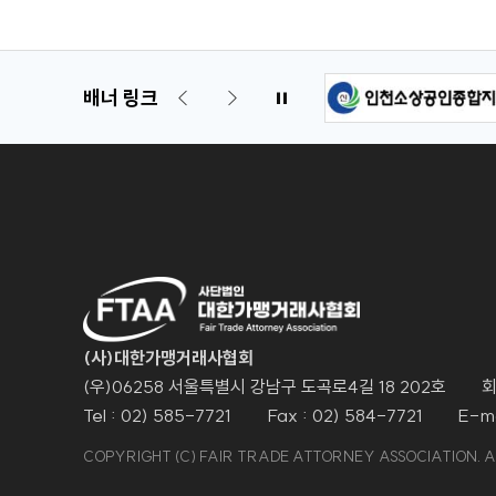
배너 링크
(사)대한가맹거래사협회
(우)06258 서울특별시 강남구 도곡로4길 18 202호
회
Tel : 02) 585-7721
Fax : 02) 584-7721
E-ma
COPYRIGHT (C) FAIR TRADE ATTORNEY ASSOCIATION. A