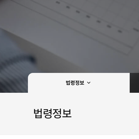
법령정보
법령정보