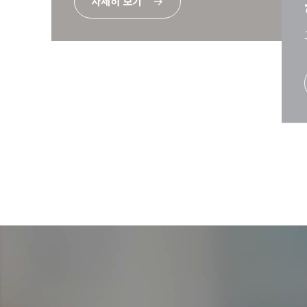
자세히 보기