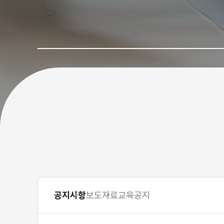
공지사항
보도자료
교육공지