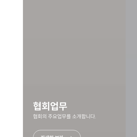
협회업무
협회의 주요업무를 소개합니다.