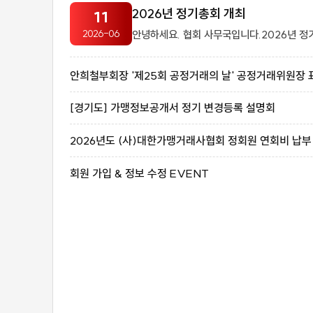
2026년 정기총회 개최
11
2026-06
안희철부회장 '제25회 공정거래의 날' 공정거래위원장 
[경기도] 가맹정보공개서 정기 변경등록 설명회
2026년도 (사)대한가맹거래사협회 정회원 연회비 납부
회원 가입 & 정보 수정 EVENT