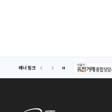
배너 링크