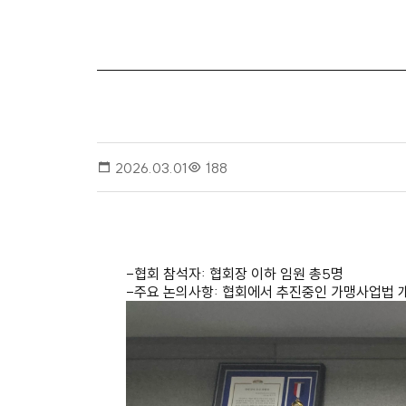
2026.03.01
188
-협회 참석자: 협회장 이하 임원 총5명
-주요 논의사항: 협회에서 추진중인 가맹사업법 