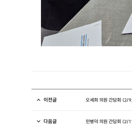
이전글
오세희 의원 간담회 (2/9
다음글
민병덕 의원 간담회 (2/11