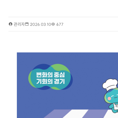
관리자
2026.03.10
677