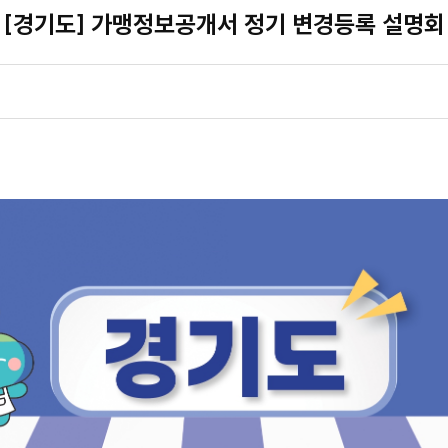
[경기도] 가맹정보공개서 정기 변경등록 설명회