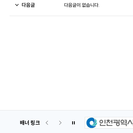
다음글
다음글이 없습니다.
배너 링크