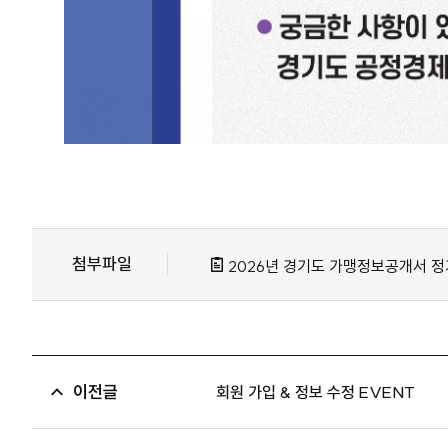
첨부파일
2026년 경기도 가맹정보공개서 정기
이전글
회원 가입 & 정보 수정 EVENT