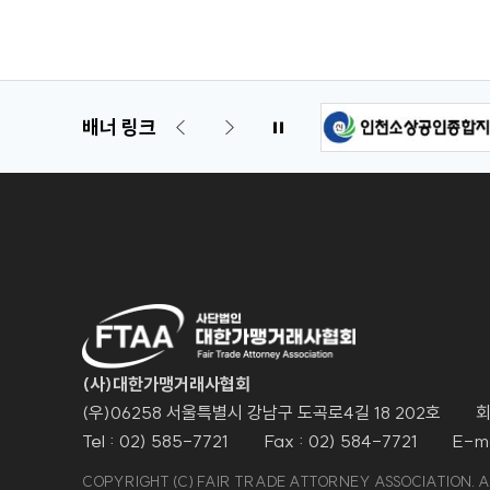
배너 링크
(사)대한가맹거래사협회
(우)06258 서울특별시 강남구 도곡로4길 18 202호
회
Tel : 02) 585-7721
Fax : 02) 584-7721
E-ma
COPYRIGHT (C) FAIR TRADE ATTORNEY ASSOCIATION. A